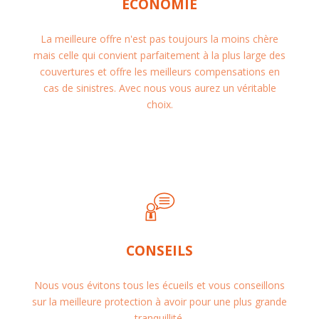
ÉCONOMIE
La meilleure offre n'est pas toujours la moins chère
mais celle qui convient parfaitement à la plus large des
couvertures et offre les meilleurs compensations en
cas de sinistres. Avec nous vous aurez un véritable
choix.
CONSEILS
Nous vous évitons tous les écueils et vous conseillons
sur la meilleure protection à avoir pour une plus grande
tranquillité.