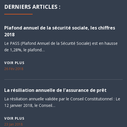
DERNIERS ARTICLES :
Plafond annuel de la sécurité sociale, les chiffres
2018
Le PASS (Plafond Annuel de la Sécurité Sociale) est en hausse
de 1,28%, le plafond…
VOIR PLUS
26 Fév 2018
La résiliation annuelle de l'assurance de prêt
La résiliation annuelle validée par le Conseil Constitutionnel : Le
12 janvier 2018, le Conseil…
VOIR PLUS
23 Jan 2018